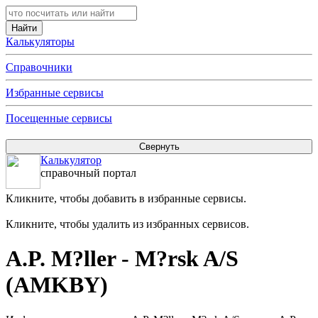
Калькуляторы
Справочники
Избранные сервисы
Посещенные сервисы
Калькулятор
справочный портал
Кликните, чтобы добавить в избранные сервисы.
Кликните, чтобы удалить из избранных сервисов.
A.P. M?ller - M?rsk A/S
(AMKBY)