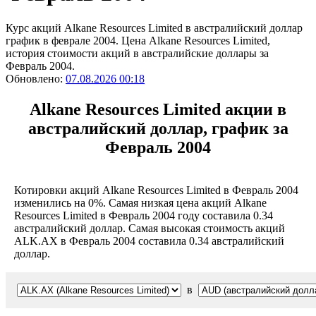
Курс акций Alkane Resources Limited в австралийский доллар
график в феврале 2004. Цена Alkane Resources Limited,
история стоимости акций в австралийские доллары за
Февраль 2004.
Обновлено:
07.08.2026 00:18
Alkane Resources Limited акции в
австралийский доллар, график за
Февраль 2004
Котировки акций Alkane Resources Limited в Февраль 2004
изменились на 0%. Самая низкая цена акций Alkane
Resources Limited в Февраль 2004 году составила 0.34
австралийский доллар. Самая высокая стоимость акций
ALK.AX в Февраль 2004 составила 0.34 австралийский
доллар.
в