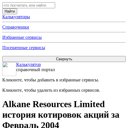
Калькуляторы
Справочники
Избранные сервисы
Посещенные сервисы
Калькулятор
справочный портал
Кликните, чтобы добавить в избранные сервисы.
Кликните, чтобы удалить из избранных сервисов.
Alkane Resources Limited
история котировок акций за
Февраль 2004