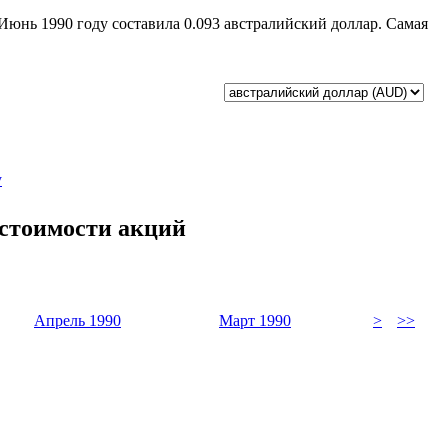
 Июнь 1990 году составила 0.093 австралийский доллар. Самая
у
 стоимости акций
Апрель 1990
Март 1990
>
>>