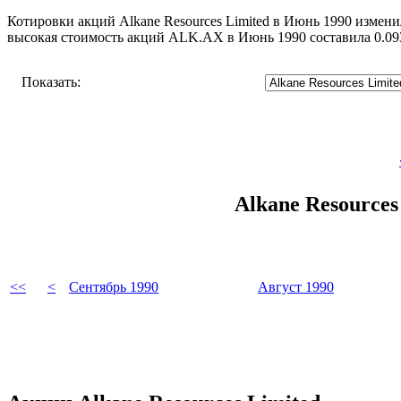
Котировки акций Alkane Resources Limited в Июнь 1990 изменил
высокая стоимость акций ALK.AX в Июнь 1990 составила 0.09
Показать:
Alkane Resource
<<
<
Сентябрь 1990
Август 1990