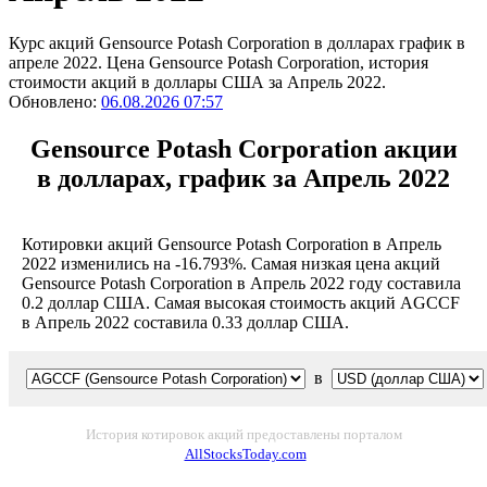
Курс акций Gensource Potash Corporation в долларах график в
апреле 2022. Цена Gensource Potash Corporation, история
стоимости акций в доллары США за Апрель 2022.
Обновлено:
06.08.2026 07:57
Gensource Potash Corporation акции
в долларах, график за Апрель 2022
Котировки акций Gensource Potash Corporation в Апрель
2022 изменились на -16.793%. Самая низкая цена акций
Gensource Potash Corporation в Апрель 2022 году составила
0.2 доллар США. Самая высокая стоимость акций AGCCF
в Апрель 2022 составила 0.33 доллар США.
в
История котировок акций предоставлены порталом
AllStocksToday.com