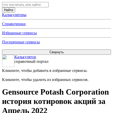
Калькуляторы
Справочники
Избранные сервисы
Посещенные сервисы
Калькулятор
справочный портал
Кликните, чтобы добавить в избранные сервисы.
Кликните, чтобы удалить из избранных сервисов.
Gensource Potash Corporation
история котировок акций за
Апрель 2022