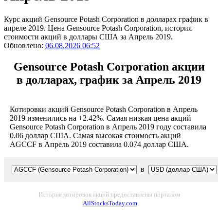
Курс акций Gensource Potash Corporation в долларах график в
апреле 2019. Цена Gensource Potash Corporation, история
стоимости акций в доллары США за Апрель 2019.
Обновлено:
06.08.2026 06:52
Gensource Potash Corporation акции
в долларах, график за Апрель 2019
Котировки акций Gensource Potash Corporation в Апрель
2019 изменились на +2.42%. Самая низкая цена акций
Gensource Potash Corporation в Апрель 2019 году составила
0.06 доллар США. Самая высокая стоимость акций
AGCCF в Апрель 2019 составила 0.074 доллар США.
в
История котировок акций предоставлены порталом
AllStocksToday.com