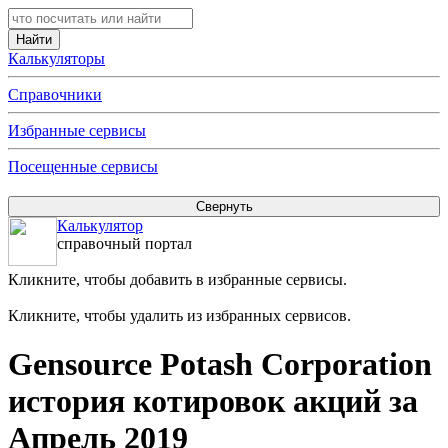
Калькуляторы
Справочники
Избранные сервисы
Посещенные сервисы
Калькулятор
справочный портал
Кликните, чтобы добавить в избранные сервисы.
Кликните, чтобы удалить из избранных сервисов.
Gensource Potash Corporation
история котировок акций за
Апрель 2019