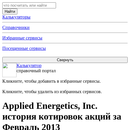
Калькуляторы
Справочники
Избранные сервисы
Посещенные сервисы
Калькулятор
справочный портал
Кликните, чтобы добавить в избранные сервисы.
Кликните, чтобы удалить из избранных сервисов.
Applied Energetics, Inc.
история котировок акций за
Февраль 2013