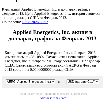
Курс акций Applied Energetics, Inc. в долларах график в
феврале 2013. Цена Applied Energetics, Inc., история стоимости
акций в доллары США за Февраль 2013.
Обновлено:
10.08.2026 08:52
Applied Energetics, Inc. акции в
долларах, график за Февраль 2013
Котировки акций Applied Energetics, Inc. в Февраль 2013
изменились на -28.108%. Самая низкая цена акций Applied
Energetics, Inc. в Февраль 2013 году составила 0.027 доллар
США. Самая высокая стоимость акций AERG в Февраль
2013 составила 0.0500000007 доллар США.
в
История котировок акций предоставлены порталом
AllStocksToday.com