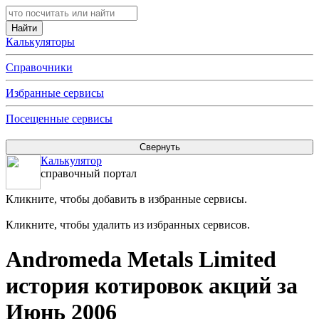
Калькуляторы
Справочники
Избранные сервисы
Посещенные сервисы
Калькулятор
справочный портал
Кликните, чтобы добавить в избранные сервисы.
Кликните, чтобы удалить из избранных сервисов.
Andromeda Metals Limited
история котировок акций за
Июнь 2006