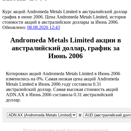
Курс акций Andromeda Metals Limited в австралийский доллар
график в июне 2006. Цена Andromeda Metals Limited, история
стоимости акций в австралийские доллары за Июнь 2006.
Обновлено:
08.08.2026 12:43
Andromeda Metals Limited акции в
австралийский доллар, график за
Июнь 2006
Котировки акций Andromeda Metals Limited в Июнь 2006
изменились на 0%. Самая низкая цена акций Andromeda
Metals Limited в Июнь 2006 году составила 0.31
австралийский доллар. Самая высокая стоимость акций
ADN.AX в Июнь 2006 составила 0.31 австралийский
доллар.
в
История котировок акций предоставлены порталом