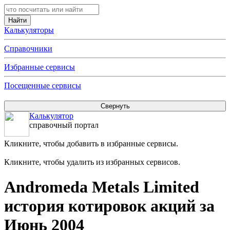
Калькуляторы
Справочники
Избранные сервисы
Посещенные сервисы
Калькулятор
справочный портал
Кликните, чтобы добавить в избранные сервисы.
Кликните, чтобы удалить из избранных сервисов.
Andromeda Metals Limited
история котировок акций за
Июнь 2004