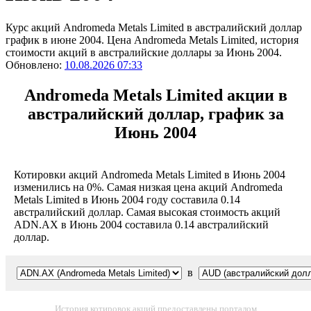
Курс акций Andromeda Metals Limited в австралийский доллар
график в июне 2004. Цена Andromeda Metals Limited, история
стоимости акций в австралийские доллары за Июнь 2004.
Обновлено:
10.08.2026 07:33
Andromeda Metals Limited акции в
австралийский доллар, график за
Июнь 2004
Котировки акций Andromeda Metals Limited в Июнь 2004
изменились на 0%. Самая низкая цена акций Andromeda
Metals Limited в Июнь 2004 году составила 0.14
австралийский доллар. Самая высокая стоимость акций
ADN.AX в Июнь 2004 составила 0.14 австралийский
доллар.
в
История котировок акций предоставлены порталом