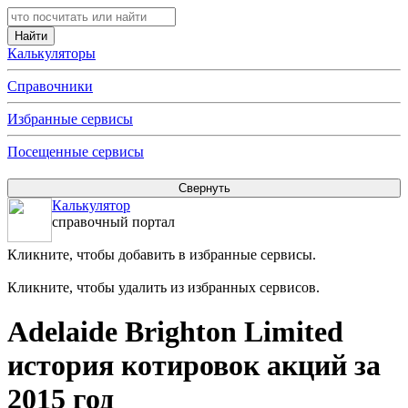
Калькуляторы
Справочники
Избранные сервисы
Посещенные сервисы
Калькулятор
справочный портал
Кликните, чтобы добавить в избранные сервисы.
Кликните, чтобы удалить из избранных сервисов.
Adelaide Brighton Limited
история котировок акций за
2015 год