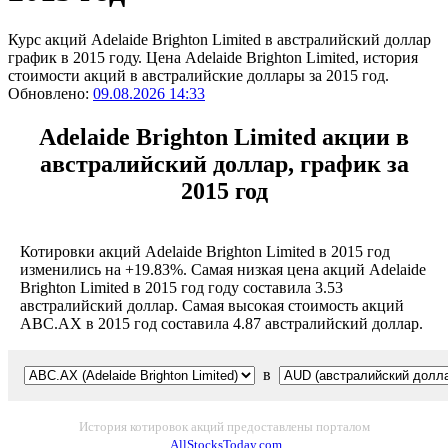
Курс акций Adelaide Brighton Limited в австралийский доллар
график в 2015 году. Цена Adelaide Brighton Limited, история
стоимости акций в австралийские доллары за 2015 год.
Обновлено:
09.08.2026 14:33
Adelaide Brighton Limited акции в
австралийский доллар, график за
2015 год
Котировки акций Adelaide Brighton Limited в 2015 год
изменились на +19.83%. Самая низкая цена акций Adelaide
Brighton Limited в 2015 год году составила 3.53
австралийский доллар. Самая высокая стоимость акций
ABC.AX в 2015 год составила 4.87 австралийский доллар.
в
История котировок акций предоставлены порталом
AllStocksToday.com