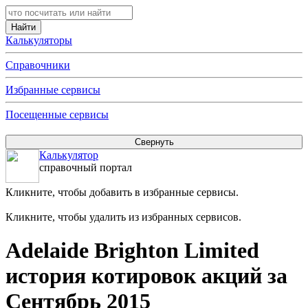
Калькуляторы
Справочники
Избранные сервисы
Посещенные сервисы
Калькулятор
справочный портал
Кликните, чтобы добавить в избранные сервисы.
Кликните, чтобы удалить из избранных сервисов.
Adelaide Brighton Limited
история котировок акций за
Сентябрь 2015