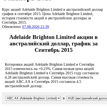
Курс акций Adelaide Brighton Limited в австралийский доллар
график в сентябре 2015. Цена Adelaide Brighton Limited,
история стоимости акций в австралийские доллары за
Сентябрь 2015.
Обновлено:
07.08.2026 21:39
Adelaide Brighton Limited акции в
австралийский доллар, график за
Сентябрь 2015
Котировки акций Adelaide Brighton Limited в Сентябрь
2015 изменились на +0.23%. Самая низкая цена акций
Adelaide Brighton Limited в Сентябрь 2015 году составила
4.28 австралийский доллар. Самая высокая стоимость
акций ABC.AX в Сентябрь 2015 составила 4.5
австралийский доллар.
в