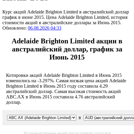
Курс акций Adelaide Brighton Limited в австралийский доллар
график в июне 2015. Цена Adelaide Brighton Limited, история
стоимости акций в австралийские доллары за Июнь 2015.
Обновлено:
06.08.2026 04:33
Adelaide Brighton Limited акции в
австралийский доллар, график за
Июнь 2015
Котировки акций Adelaide Brighton Limited в Июнь 2015
изменились на -3.297%. Самая низкая цена акций Adelaide
Brighton Limited в Июнь 2015 году составила 4.29
австралийский доллар. Самая высокая стоимость акций
ABC.AX в Июнь 2015 составила 4.76 австралийский
доллар.
в
История котировок акций предоставлены порталом