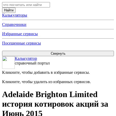
Калькуляторы
Справочники
Избранные сервисы
Посещенные сервисы
Калькулятор
справочный портал
Кликните, чтобы добавить в избранные сервисы.
Кликните, чтобы удалить из избранных сервисов.
Adelaide Brighton Limited
история котировок акций за
Июнь 2015