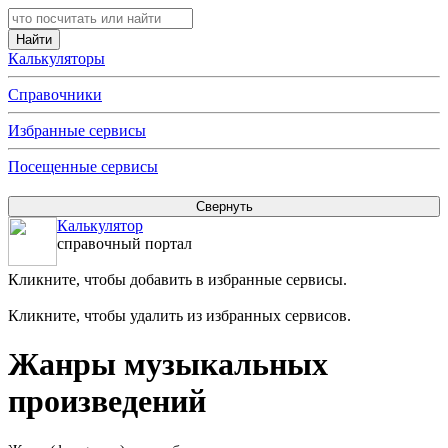
Калькуляторы
Справочники
Избранные сервисы
Посещенные сервисы
Калькулятор
справочный портал
Кликните, чтобы добавить в избранные сервисы.
Кликните, чтобы удалить из избранных сервисов.
Жанры музыкальных
произведений