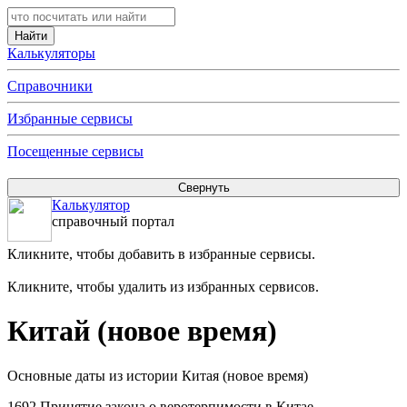
Калькуляторы
Справочники
Избранные сервисы
Посещенные сервисы
Калькулятор
справочный портал
Кликните, чтобы добавить в избранные сервисы.
Кликните, чтобы удалить из избранных сервисов.
Китай (новое время)
Основные даты из истории Китая (новое время)
1692 Принятие закона о веротерпимости в Китае.