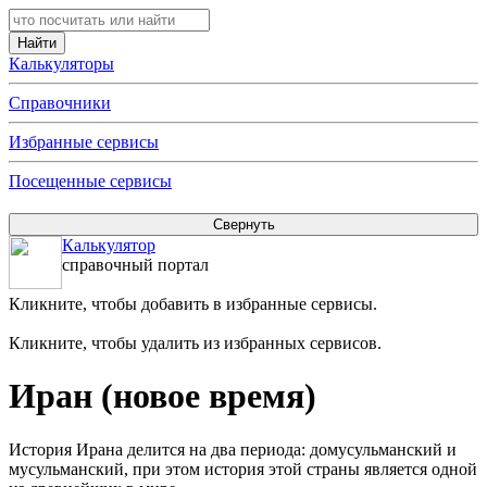
Калькуляторы
Справочники
Избранные сервисы
Посещенные сервисы
Калькулятор
справочный портал
Кликните, чтобы добавить в избранные сервисы.
Кликните, чтобы удалить из избранных сервисов.
Иран (новое время)
История Ирана делится на два периода: домусульманский и
мусульманский, при этом история этой страны является одной